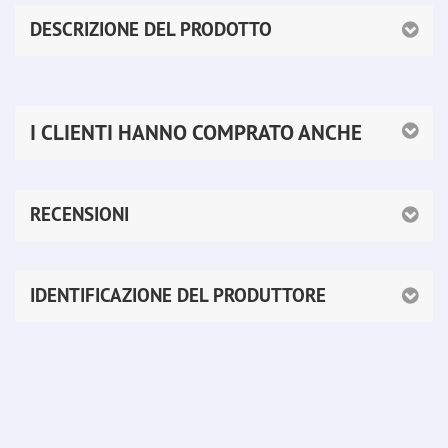
DESCRIZIONE DEL PRODOTTO
I CLIENTI HANNO COMPRATO ANCHE
RECENSIONI
IDENTIFICAZIONE DEL PRODUTTORE