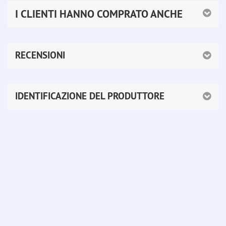
I CLIENTI HANNO COMPRATO ANCHE
RECENSIONI
IDENTIFICAZIONE DEL PRODUTTORE