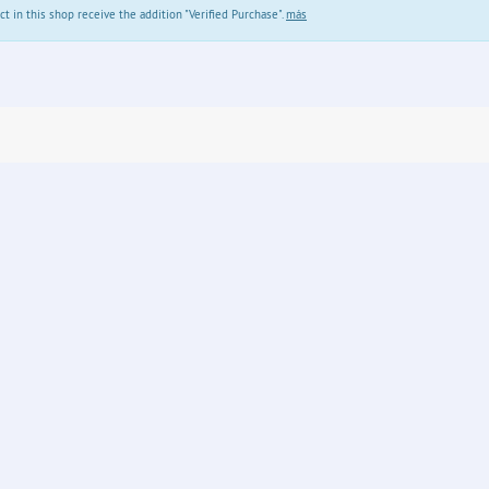
in this shop receive the addition "Verified Purchase".
más