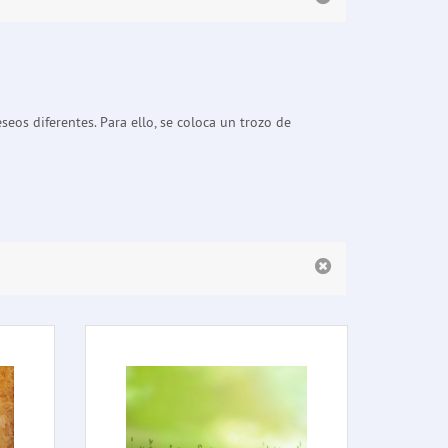
os diferentes. Para ello, se coloca un trozo de