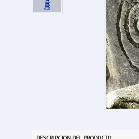
DESCRIPCIÓN DEL PRODUCTO