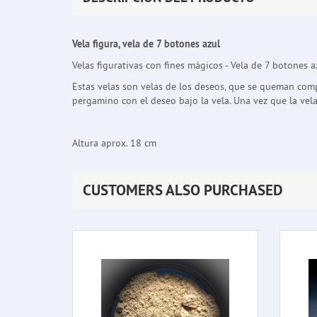
Vela figura, vela de 7 botones azul
Velas figurativas con fines mágicos - Vela de 7 botones a
Estas velas son velas de los deseos, que se queman comp
pergamino con el deseo bajo la vela. Una vez que la ve
Altura aprox. 18 cm
CUSTOMERS ALSO PURCHASED