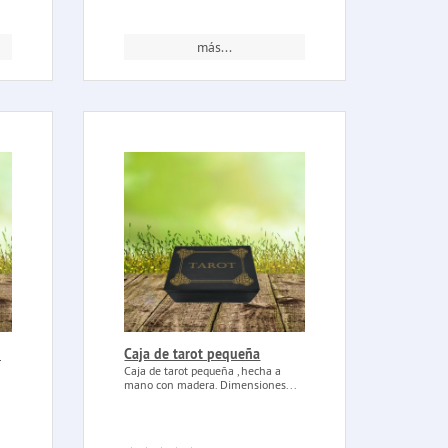
más...
o
Caja de tarot pequeña
Caja de tarot pequeña , hecha a
mano con madera. Dimensiones...