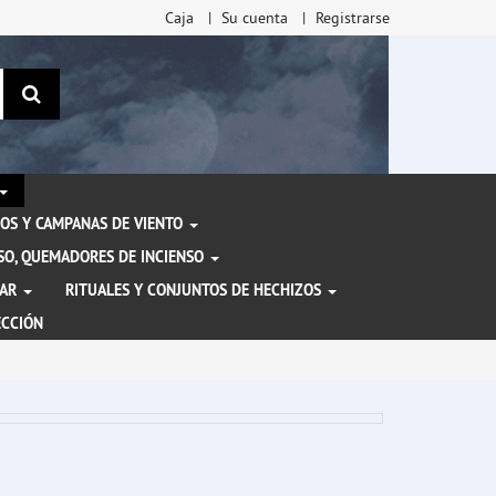
Caja
Su cuenta
Registrarse
Buscar
OS Y CAMPANAS DE VIENTO
ENSO, QUEMADORES DE INCIENSO
TAR
RITUALES Y CONJUNTOS DE HECHIZOS
ECCIÓN