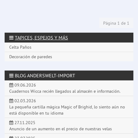
Página 1 de 1
TAPICES, ESPEJOS Y MÁS
Celta Paños
Decoración de paredes
BLOG ANDERSWELT-IMPORT
09.06.2026
Cuadernos Wicca recién llegados al almacén e información.
02.03.2026
La pequeña cartilla mágica Magic of Brighid, lo siento aún no
está disponible en tu idioma
27.11.2025
Anuncio de un aumento en el precio de nuestras velas