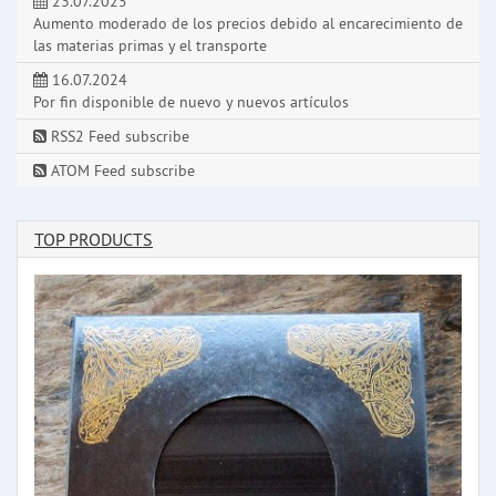
23.07.2025
Aumento moderado de los precios debido al encarecimiento de
las materias primas y el transporte
16.07.2024
Por fin disponible de nuevo y nuevos artículos
RSS2 Feed subscribe
ATOM Feed subscribe
TOP PRODUCTS