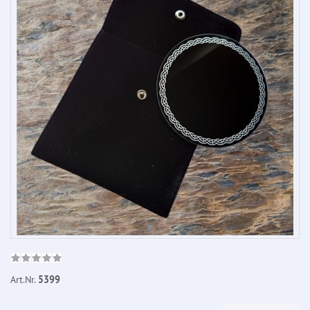
Art.Nr.
5399