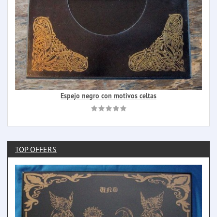
Espejo negro con motivos celtas
TOP OFFERS