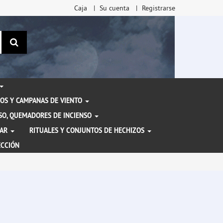
Caja
Su cuenta
Registrarse
Buscar
OS Y CAMPANAS DE VIENTO
ENSO, QUEMADORES DE INCIENSO
TAR
RITUALES Y CONJUNTOS DE HECHIZOS
ECCIÓN