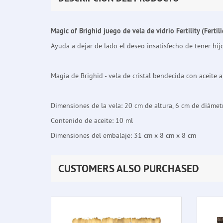
Magic of Brighid juego de vela de vidrio Fertility (Fertil
Ayuda a dejar de lado el deseo insatisfecho de tener hij
Magia de Brighid - vela de cristal bendecida con aceite a
Dimensiones de la vela: 20 cm de altura, 6 cm de diámet
Contenido de aceite: 10 ml
Dimensiones del embalaje: 31 cm x 8 cm x 8 cm
CUSTOMERS ALSO PURCHASED