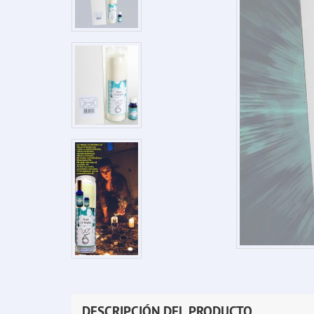
DESCRIPCIÓN DEL PRODUCTO