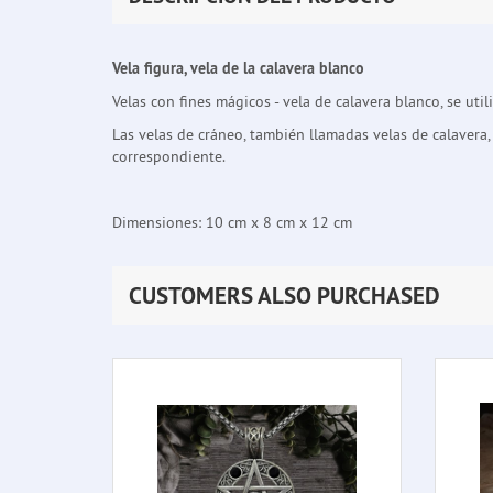
Vela figura, vela de la calavera blanco
Velas con fines mágicos - vela de calavera blanco, se utili
Las velas de cráneo, también llamadas velas de calavera, s
correspondiente.
Dimensiones: 10 cm x 8 cm x 12 cm
CUSTOMERS ALSO PURCHASED