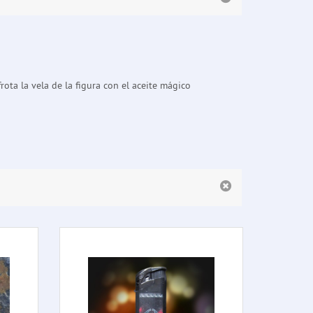
rota la vela de la figura con el aceite mágico