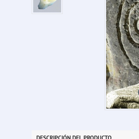
DESCRIPCIÓN DEL PRODUCTO