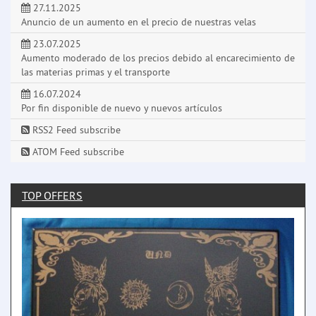
27.11.2025
Anuncio de un aumento en el precio de nuestras velas
23.07.2025
Aumento moderado de los precios debido al encarecimiento de
las materias primas y el transporte
16.07.2024
Por fin disponible de nuevo y nuevos artículos
RSS2 Feed subscribe
ATOM Feed subscribe
TOP OFFERS