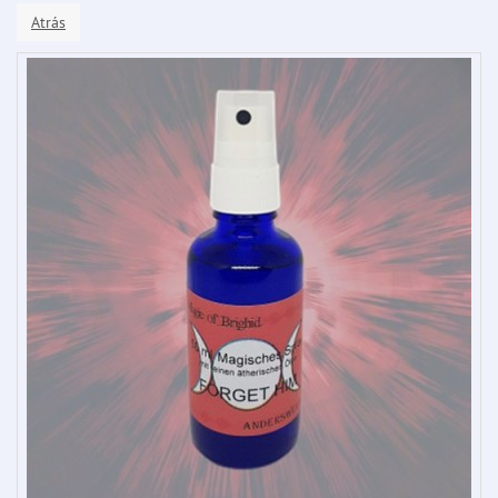
Atrás