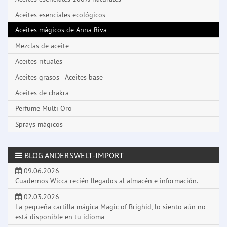
Aceites esenciales ecológicos
Aceites mágicos de Anna Riva
Mezclas de aceite
Aceites rituales
Aceites grasos - Aceites base
Aceites de chakra
Perfume Multi Oro
Sprays mágicos
BLOG ANDERSWELT-IMPORT
09.06.2026
Cuadernos Wicca recién llegados al almacén e información.
02.03.2026
La pequeña cartilla mágica Magic of Brighid, lo siento aún no
está disponible en tu idioma