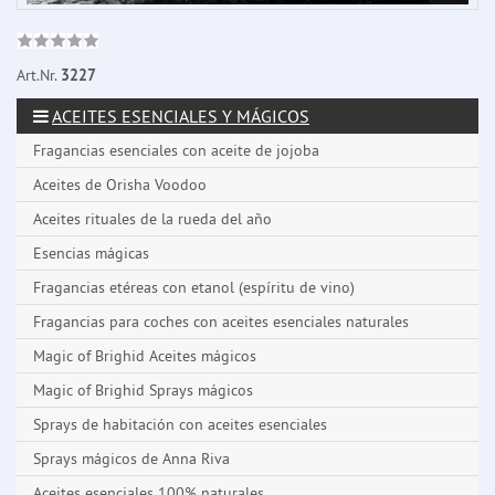
Art.Nr.
3227
ACEITES ESENCIALES Y MÁGICOS
Fragancias esenciales con aceite de jojoba
Aceites de Orisha Voodoo
Aceites rituales de la rueda del año
Esencias mágicas
Fragancias etéreas con etanol (espíritu de vino)
Fragancias para coches con aceites esenciales naturales
Magic of Brighid Aceites mágicos
Magic of Brighid Sprays mágicos
Sprays de habitación con aceites esenciales
Sprays mágicos de Anna Riva
Aceites esenciales 100% naturales