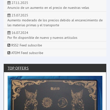
27.11.2025
Anuncio de un aumento en el precio de nuestras velas
23.07.2025
Aumento moderado de los precios debido al encarecimiento de
las materias primas y el transporte
16.07.2024
Por fin disponible de nuevo y nuevos artículos
RSS2 Feed subscribe
ATOM Feed subscribe
TOP OFFERS