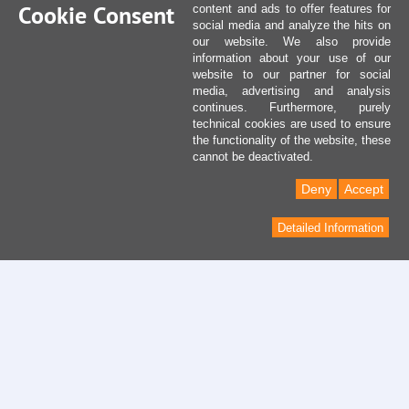
Cookie Consent
content and ads to offer features for
social media and analyze the hits on
our website. We also provide
information about your use of our
website to our partner for social
media, advertising and analysis
continues. Furthermore, purely
technical cookies are used to ensure
the functionality of the website, these
cannot be deactivated.
Deny
Accept
Detailed Information