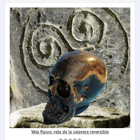
Vela figura, vela de la calavera reversible