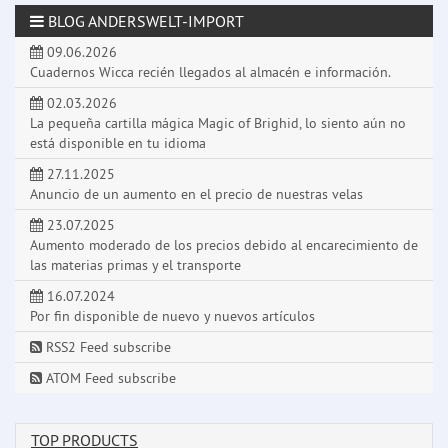
BLOG ANDERSWELT-IMPORT
09.06.2026
Cuadernos Wicca recién llegados al almacén e información.
02.03.2026
La pequeña cartilla mágica Magic of Brighid, lo siento aún no
está disponible en tu idioma
27.11.2025
Anuncio de un aumento en el precio de nuestras velas
23.07.2025
Aumento moderado de los precios debido al encarecimiento de
las materias primas y el transporte
16.07.2024
Por fin disponible de nuevo y nuevos artículos
RSS2 Feed subscribe
ATOM Feed subscribe
TOP PRODUCTS