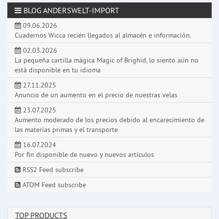
BLOG ANDERSWELT-IMPORT
09.06.2026
Cuadernos Wicca recién llegados al almacén e información.
02.03.2026
La pequeña cartilla mágica Magic of Brighid, lo siento aún no
está disponible en tu idioma
27.11.2025
Anuncio de un aumento en el precio de nuestras velas
23.07.2025
Aumento moderado de los precios debido al encarecimiento de
las materias primas y el transporte
16.07.2024
Por fin disponible de nuevo y nuevos artículos
RSS2 Feed subscribe
ATOM Feed subscribe
TOP PRODUCTS