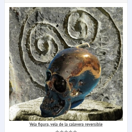
Vela figura, vela de la calavera reversible