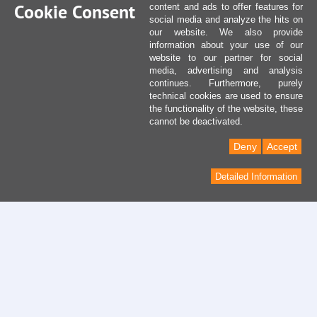
Cookie Consent
content and ads to offer features for
social media and analyze the hits on
our website. We also provide
information about your use of our
website to our partner for social
media, advertising and analysis
continues. Furthermore, purely
technical cookies are used to ensure
the functionality of the website, these
cannot be deactivated.
Deny
Accept
Detailed Information