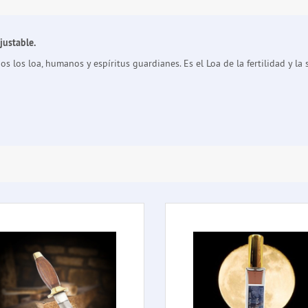
ustable.
os loa, humanos y espíritus guardianes. Es el Loa de la fertilidad y la se