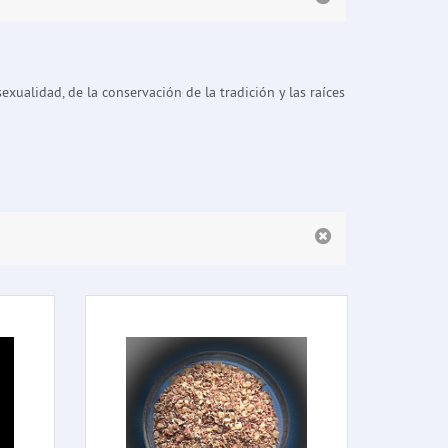
xualidad, de la conservación de la tradición y las raíces