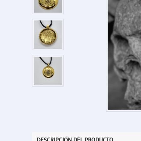
DESCRIPCIÓN DEL PRODUCTO