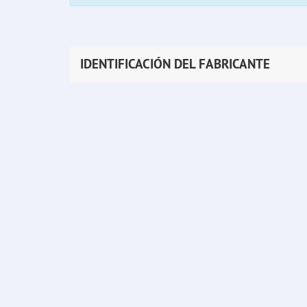
IDENTIFICACIÓN DEL FABRICANTE