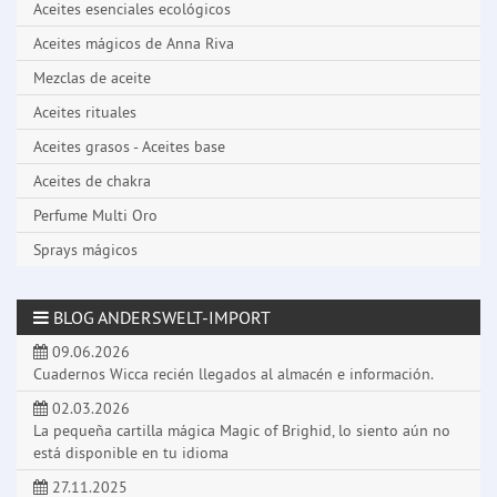
Aceites esenciales ecológicos
Aceites mágicos de Anna Riva
Mezclas de aceite
Aceites rituales
Aceites grasos - Aceites base
Aceites de chakra
Perfume Multi Oro
Sprays mágicos
BLOG ANDERSWELT-IMPORT
09.06.2026
Cuadernos Wicca recién llegados al almacén e información.
02.03.2026
La pequeña cartilla mágica Magic of Brighid, lo siento aún no
está disponible en tu idioma
27.11.2025