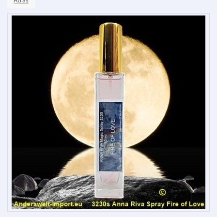
Atrás