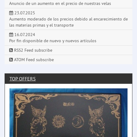
Anuncio de un aumento en el precio de nuestras velas
23.07.2025
Aumento moderado de los precios debido al encarecimiento de
las materias primas y el transporte
16.07.2024
Por fin disponible de nuevo y nuevos artículos
RSS2 Feed subscribe
ATOM Feed subscribe
TOP OFFERS