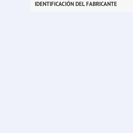
IDENTIFICACIÓN DEL FABRICANTE