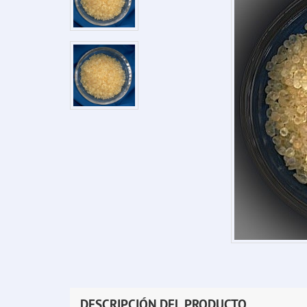
DESCRIPCIÓN DEL PRODUCTO