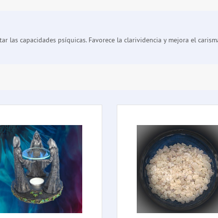
tar las capacidades psíquicas. Favorece la clarividencia y mejora el caris