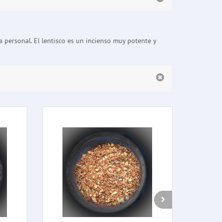
ma personal. El lentisco es un incienso muy potente y