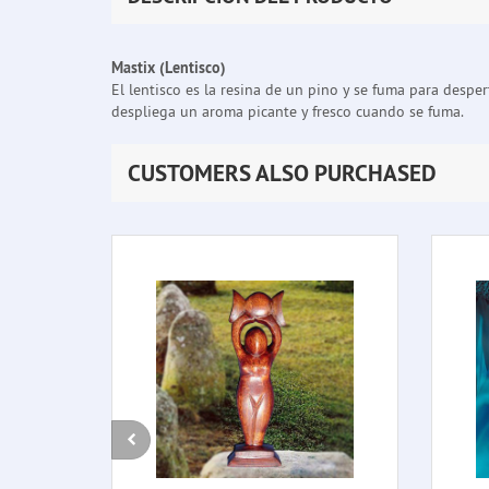
Mastix (Lentisco)
El lentisco es la resina de un pino y se fuma para desper
despliega un aroma picante y fresco cuando se fuma.
CUSTOMERS ALSO PURCHASED