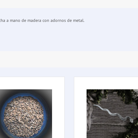
echa a mano de madera con adornos de metal.