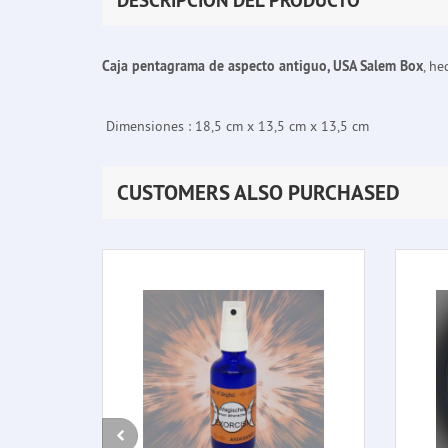
DESCRIPCIÓN DEL PRODUCTO
Caja pentagrama de aspecto antiguo, USA Salem Box
, h
Dimensiones : 18,5 cm x 13,5 cm x 13,5 cm
CUSTOMERS ALSO PURCHASED