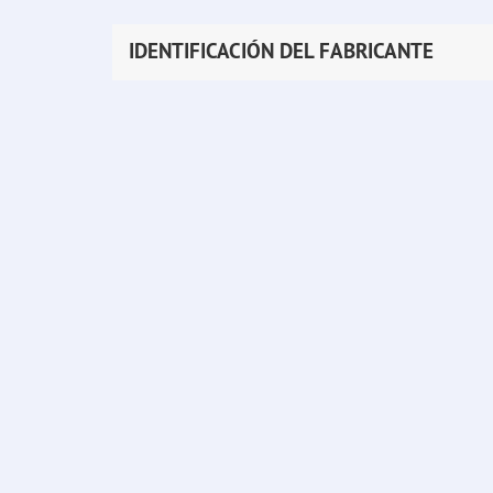
IDENTIFICACIÓN DEL FABRICANTE