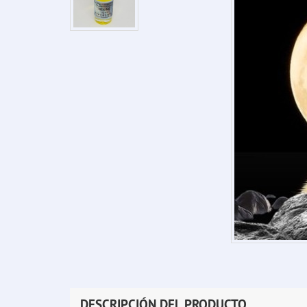
DESCRIPCIÓN DEL PRODUCTO