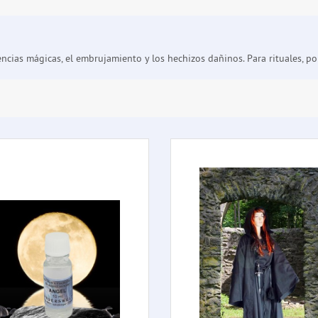
encias mágicas, el embrujamiento y los hechizos dañinos. Para rituales, po