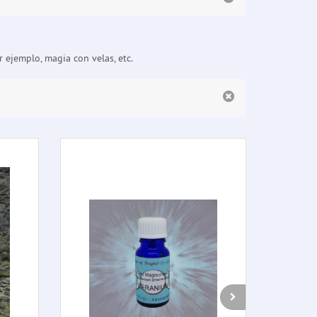
r ejemplo, magia con velas, etc.