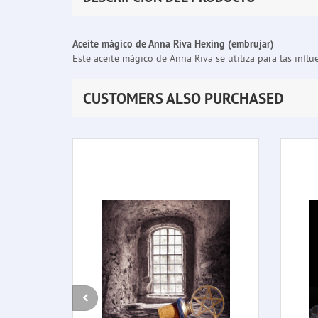
Aceite mágico de Anna Riva Hexing (embrujar)
Este aceite mágico de Anna Riva se utiliza para las influ
CUSTOMERS ALSO PURCHASED