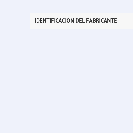
IDENTIFICACIÓN DEL FABRICANTE