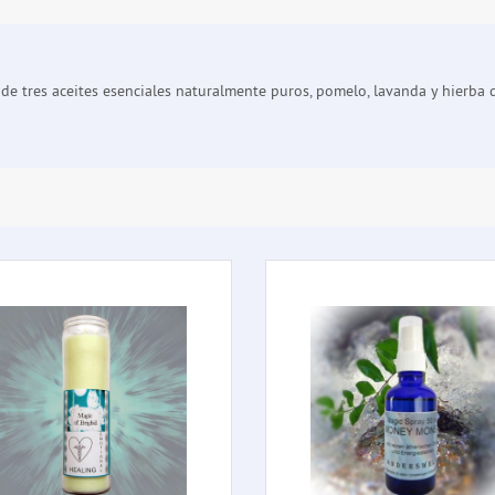
de tres aceites esenciales naturalmente puros, pomelo, lavanda y hierba de