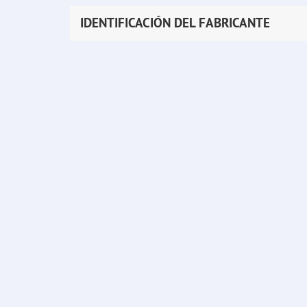
IDENTIFICACIÓN DEL FABRICANTE