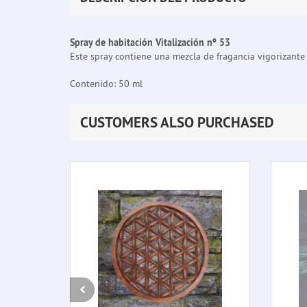
Spray de habitación Vitalización nº 53
Este spray contiene una mezcla de fragancia vigorizante 
Contenido: 50 ml
CUSTOMERS ALSO PURCHASED