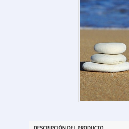
DESCRIPCIÓN DEL PRODUCTO