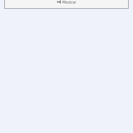
+4
Mostrar