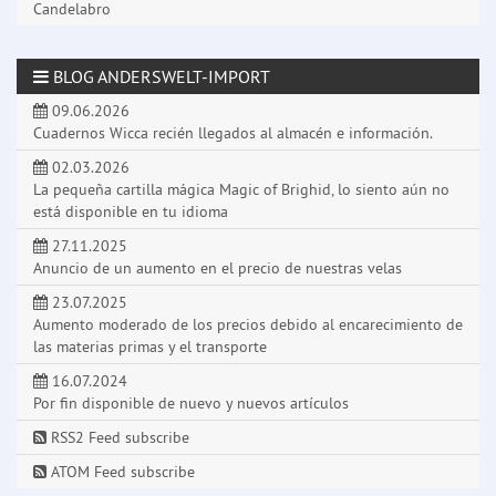
Candelabro
BLOG ANDERSWELT-IMPORT
09.06.2026
Cuadernos Wicca recién llegados al almacén e información.
02.03.2026
La pequeña cartilla mágica Magic of Brighid, lo siento aún no
está disponible en tu idioma
27.11.2025
Anuncio de un aumento en el precio de nuestras velas
23.07.2025
Aumento moderado de los precios debido al encarecimiento de
las materias primas y el transporte
16.07.2024
Por fin disponible de nuevo y nuevos artículos
RSS2 Feed subscribe
ATOM Feed subscribe