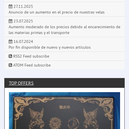
27.11.2025
Anuncio de un aumento en el precio de nuestras velas
23.07.2025
Aumento moderado de los precios debido al encarecimiento de
las materias primas y el transporte
16.07.2024
Por fin disponible de nuevo y nuevos artículos
RSS2 Feed subscribe
ATOM Feed subscribe
TOP OFFERS