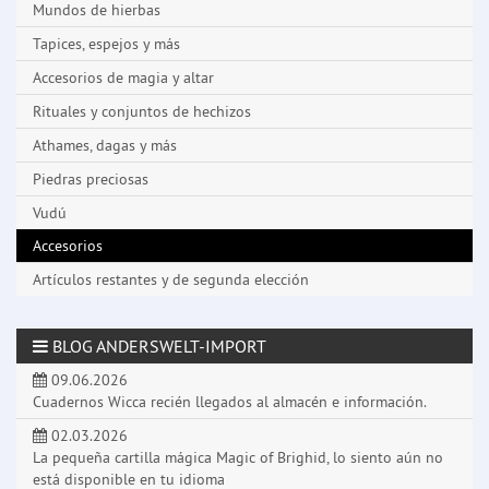
Mundos de hierbas
Tapices, espejos y más
Accesorios de magia y altar
Rituales y conjuntos de hechizos
Athames, dagas y más
Piedras preciosas
Vudú
Accesorios
Artículos restantes y de segunda elección
BLOG ANDERSWELT-IMPORT
09.06.2026
Cuadernos Wicca recién llegados al almacén e información.
02.03.2026
La pequeña cartilla mágica Magic of Brighid, lo siento aún no
está disponible en tu idioma