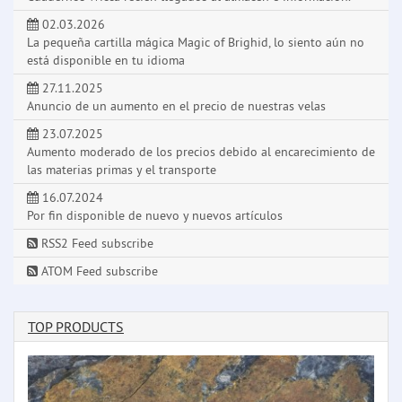
02.03.2026
La pequeña cartilla mágica Magic of Brighid, lo siento aún no
está disponible en tu idioma
27.11.2025
Anuncio de un aumento en el precio de nuestras velas
23.07.2025
Aumento moderado de los precios debido al encarecimiento de
las materias primas y el transporte
16.07.2024
Por fin disponible de nuevo y nuevos artículos
RSS2 Feed subscribe
ATOM Feed subscribe
TOP PRODUCTS