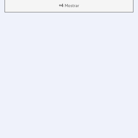
+4
Mostrar