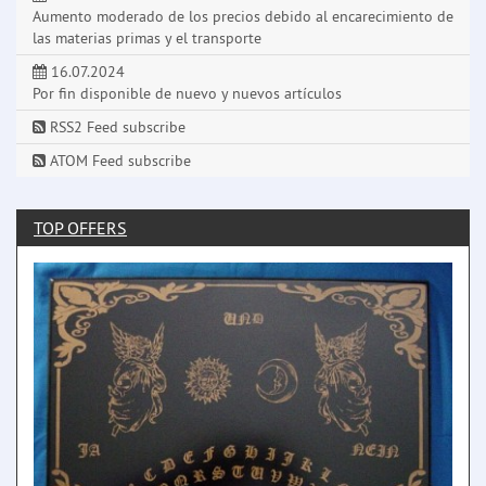
Aumento moderado de los precios debido al encarecimiento de
las materias primas y el transporte
16.07.2024
Por fin disponible de nuevo y nuevos artículos
RSS2 Feed subscribe
ATOM Feed subscribe
TOP OFFERS