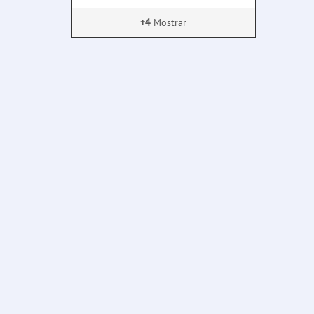
+4
Mostrar