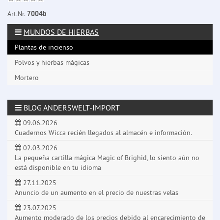
Art.Nr.
7004b
MUNDOS DE HIERBAS
Plantas de incienso
Polvos y hierbas mágicas
Mortero
BLOG ANDERSWELT-IMPORT
09.06.2026
Cuadernos Wicca recién llegados al almacén e información.
02.03.2026
La pequeña cartilla mágica Magic of Brighid, lo siento aún no
está disponible en tu idioma
27.11.2025
Anuncio de un aumento en el precio de nuestras velas
23.07.2025
Aumento moderado de los precios debido al encarecimiento de