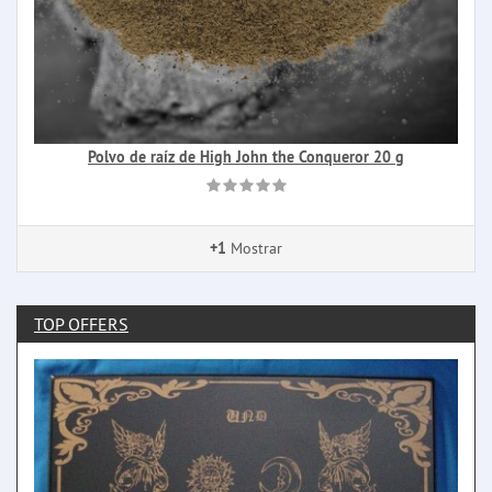
Polvo de raíz de High John the Conqueror 20 g
+1
Mostrar
TOP OFFERS