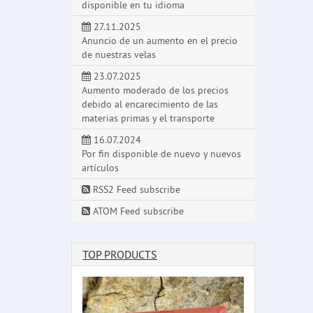
disponible en tu idioma
27.11.2025
Anuncio de un aumento en el precio
de nuestras velas
23.07.2025
Aumento moderado de los precios
debido al encarecimiento de las
materias primas y el transporte
16.07.2024
Por fin disponible de nuevo y nuevos
artículos
RSS2 Feed subscribe
ATOM Feed subscribe
TOP PRODUCTS