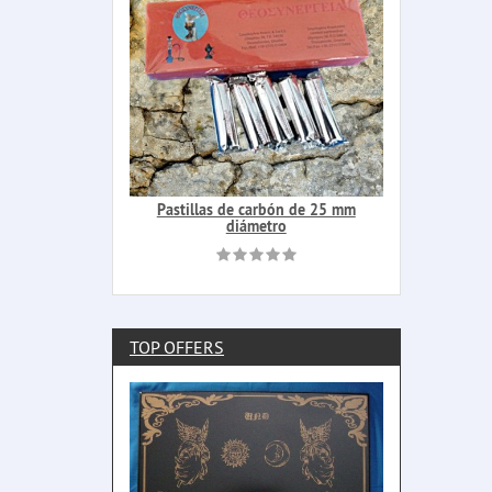
Pastillas de carbón de 25 mm
diámetro
TOP OFFERS