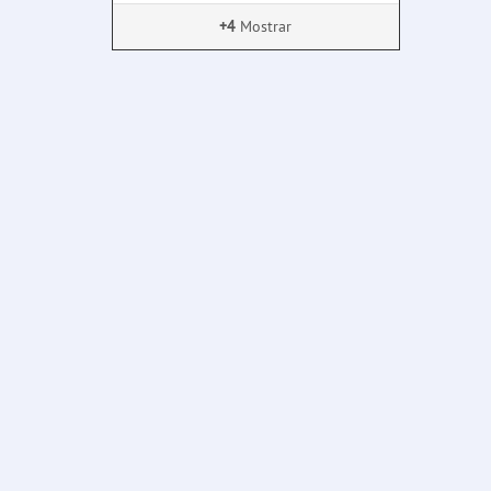
+4
Mostrar