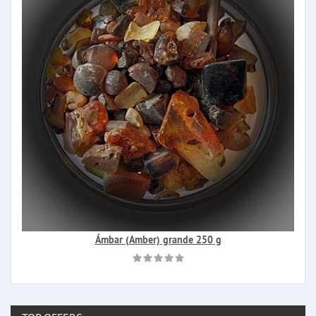
Ámbar (Amber) grande 250 g