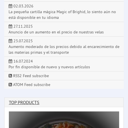
02.03.2026
La pequeña cartilla mágica Magic of Brighid, lo siento aún no
está disponible en tu idioma
27.11.2025
Anuncio de un aumento en el precio de nuestras velas
23.07.2025
Aumento moderado de los precios debido al encarecimiento de
las materias primas y el transporte
16.07.2024
Por fin disponible de nuevo y nuevos artículos
RSS2 Feed subscribe
ATOM Feed subscribe
TOP PRODUCTS