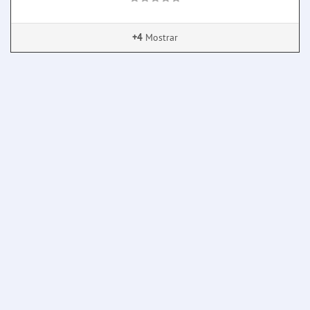
+4
Mostrar