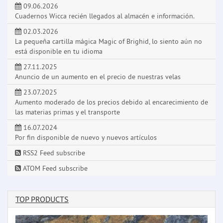
09.06.2026
Cuadernos Wicca recién llegados al almacén e información.
02.03.2026
La pequeña cartilla mágica Magic of Brighid, lo siento aún no
está disponible en tu idioma
27.11.2025
Anuncio de un aumento en el precio de nuestras velas
23.07.2025
Aumento moderado de los precios debido al encarecimiento de
las materias primas y el transporte
16.07.2024
Por fin disponible de nuevo y nuevos artículos
RSS2 Feed subscribe
ATOM Feed subscribe
TOP PRODUCTS