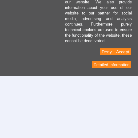
our website. We also provide
information about your use of our
website to our partner for social
media, advertising and analysis
continues. Furthermore, purely
technical cookies are used to ensure
the functionality of the website, these
cannot be deactivated.
Deny
Accept
Detailed Information