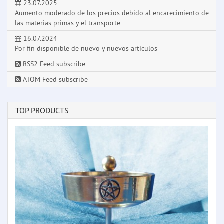
23.07.2025
Aumento moderado de los precios debido al encarecimiento de
las materias primas y el transporte
16.07.2024
Por fin disponible de nuevo y nuevos artículos
RSS2 Feed subscribe
ATOM Feed subscribe
TOP PRODUCTS