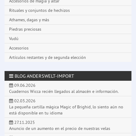
Accesorios de magia y altar
Rituales y conjuntos de hechizos
Athames, dagas y más
Piedras preciosas
Vudú
Accesorios
Artículos restantes y de segunda elección
BLOG ANDERSWELT-IMPORT
09.06.2026
Cuadernos Wicca recién llegados al almacén e información.
02.03.2026
La pequeña cartilla mágica Magic of Brighid, lo siento aún no
está disponible en tu idioma
27.11.2025
Anuncio de un aumento en el precio de nuestras velas