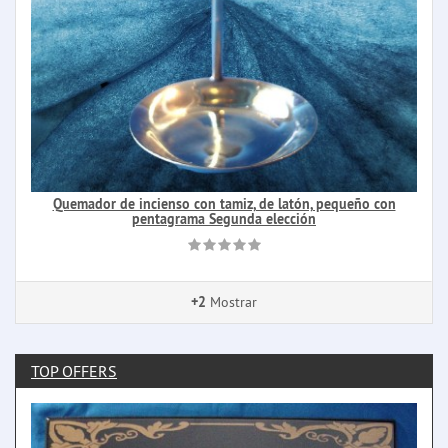
Quemador de incienso con tamiz, de latón, pequeño con
pentagrama Segunda elección
+2
Mostrar
TOP OFFERS