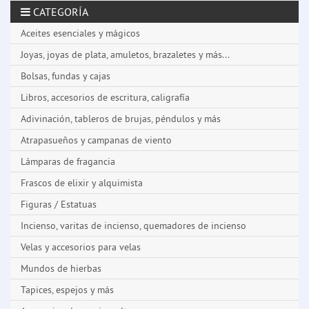
CATEGORÍA
Aceites esenciales y mágicos
Joyas, joyas de plata, amuletos, brazaletes y más...
Bolsas, fundas y cajas
Libros, accesorios de escritura, caligrafía
Adivinación, tableros de brujas, péndulos y más
Atrapasueños y campanas de viento
Lámparas de fragancia
Frascos de elixir y alquimista
Figuras / Estatuas
Incienso, varitas de incienso, quemadores de incienso
Velas y accesorios para velas
Mundos de hierbas
Tapices, espejos y más