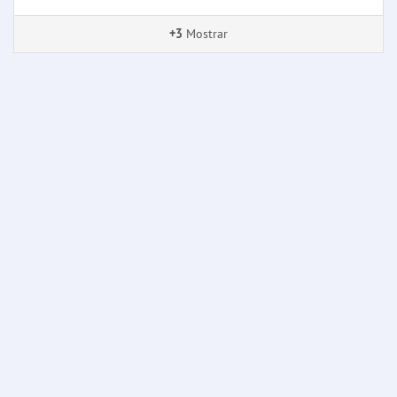
+3
Mostrar