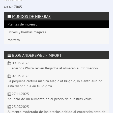
Art.Nr.
7045
MUNDOS DE HIERBAS
Plantas de incienso
Polvos y hierbas mágicas
Mortero
BLOG ANDERSWELT-IMPORT
09.06.2026
Cuadernos Wicca recién llegados al almacén e información.
02.03.2026
La pequeña cartilla mágica Magic of Brighid, lo siento aún no
está disponible en tu idioma
27.11.2025
Anuncio de un aumento en el precio de nuestras velas
23.07.2025
Aumento moderado de los precios debido al encarecimiento de