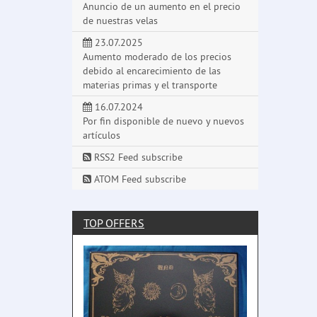
Anuncio de un aumento en el precio
de nuestras velas
23.07.2025
Aumento moderado de los precios
debido al encarecimiento de las
materias primas y el transporte
16.07.2024
Por fin disponible de nuevo y nuevos
artículos
RSS2 Feed subscribe
ATOM Feed subscribe
TOP OFFERS