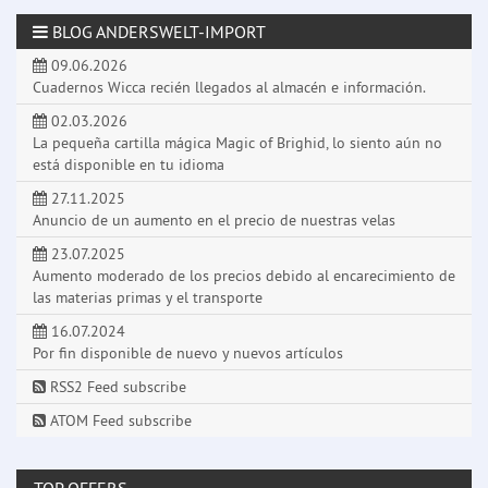
BLOG ANDERSWELT-IMPORT
09.06.2026
Cuadernos Wicca recién llegados al almacén e información.
02.03.2026
La pequeña cartilla mágica Magic of Brighid, lo siento aún no
está disponible en tu idioma
27.11.2025
Anuncio de un aumento en el precio de nuestras velas
23.07.2025
Aumento moderado de los precios debido al encarecimiento de
las materias primas y el transporte
16.07.2024
Por fin disponible de nuevo y nuevos artículos
RSS2 Feed subscribe
ATOM Feed subscribe