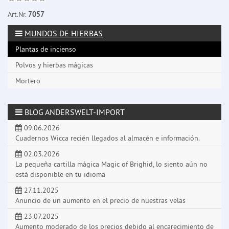
Art.Nr.
7057
MUNDOS DE HIERBAS
Plantas de incienso
Polvos y hierbas mágicas
Mortero
BLOG ANDERSWELT-IMPORT
09.06.2026
Cuadernos Wicca recién llegados al almacén e información.
02.03.2026
La pequeña cartilla mágica Magic of Brighid, lo siento aún no
está disponible en tu idioma
27.11.2025
Anuncio de un aumento en el precio de nuestras velas
23.07.2025
Aumento moderado de los precios debido al encarecimiento de