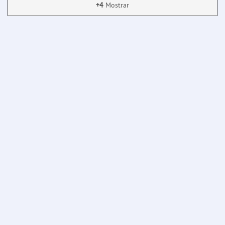
+4
Mostrar