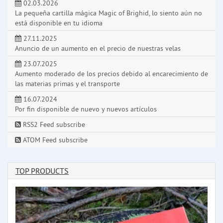
02.03.2026
La pequeña cartilla mágica Magic of Brighid, lo siento aún no
está disponible en tu idioma
27.11.2025
Anuncio de un aumento en el precio de nuestras velas
23.07.2025
Aumento moderado de los precios debido al encarecimiento de
las materias primas y el transporte
16.07.2024
Por fin disponible de nuevo y nuevos artículos
RSS2 Feed subscribe
ATOM Feed subscribe
TOP PRODUCTS