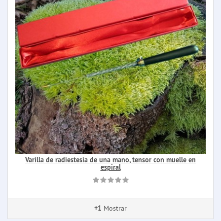
Varilla de radiestesia de una mano, tensor con muelle en
espiral
+1
Mostrar