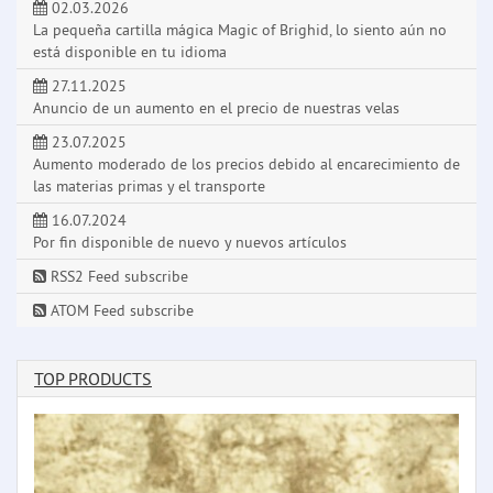
02.03.2026
La pequeña cartilla mágica Magic of Brighid, lo siento aún no
está disponible en tu idioma
27.11.2025
Anuncio de un aumento en el precio de nuestras velas
23.07.2025
Aumento moderado de los precios debido al encarecimiento de
las materias primas y el transporte
16.07.2024
Por fin disponible de nuevo y nuevos artículos
RSS2 Feed subscribe
ATOM Feed subscribe
TOP PRODUCTS