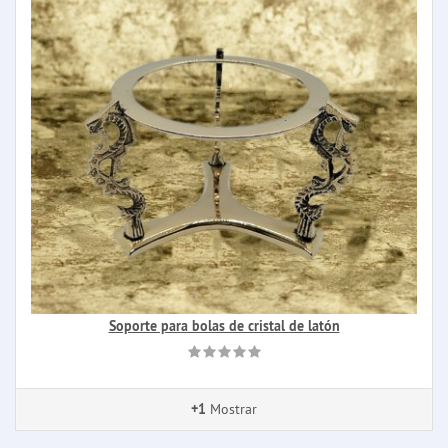
Soporte para bolas de cristal de latón
+1
Mostrar