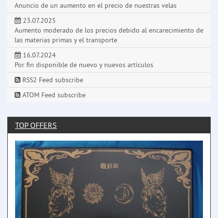
Anuncio de un aumento en el precio de nuestras velas
23.07.2025
Aumento moderado de los precios debido al encarecimiento de
las materias primas y el transporte
16.07.2024
Por fin disponible de nuevo y nuevos artículos
RSS2 Feed subscribe
ATOM Feed subscribe
TOP OFFERS