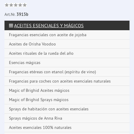
Art.Nr.
3915b
ACEITES ESENCIALES Y MÁGICOS
Fragancias esenciales con aceite de jojoba
Aceites de Orisha Voodoo
Aceites rituales de la rueda del año
Esencias mágicas
Fragancias etéreas con etanol (espíritu de vino)
Fragancias para coches con aceites esenciales naturales
Magic of Brighid Aceites mágicos
Magic of Brighid Sprays mágicos
Sprays de habitación con aceites esenciales
Sprays mágicos de Anna Riva
Aceites esenciales 100% naturales