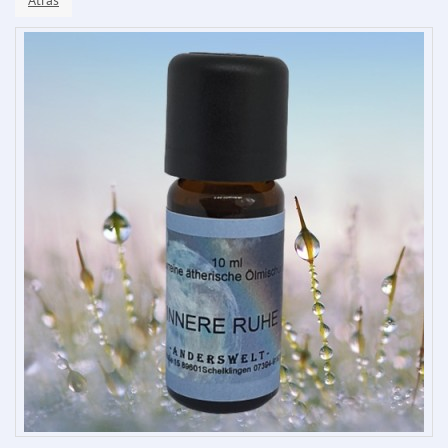
Atrás