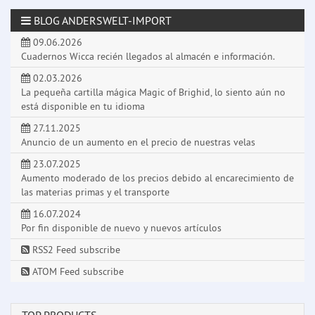
BLOG ANDERSWELT-IMPORT
09.06.2026
Cuadernos Wicca recién llegados al almacén e información.
02.03.2026
La pequeña cartilla mágica Magic of Brighid, lo siento aún no
está disponible en tu idioma
27.11.2025
Anuncio de un aumento en el precio de nuestras velas
23.07.2025
Aumento moderado de los precios debido al encarecimiento de
las materias primas y el transporte
16.07.2024
Por fin disponible de nuevo y nuevos artículos
RSS2 Feed subscribe
ATOM Feed subscribe