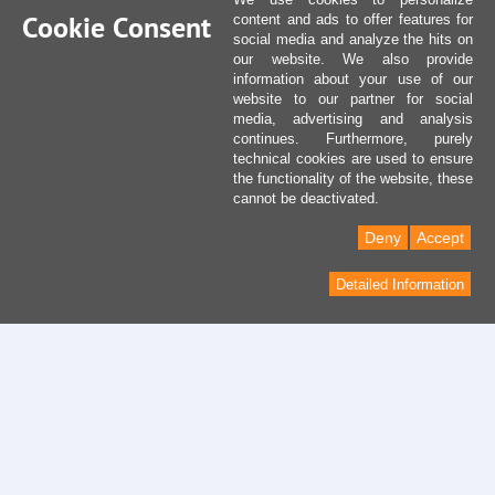
Cookie Consent
content and ads to offer features for
social media and analyze the hits on
our website. We also provide
information about your use of our
website to our partner for social
media, advertising and analysis
continues. Furthermore, purely
technical cookies are used to ensure
the functionality of the website, these
cannot be deactivated.
Deny
Accept
Detailed Information