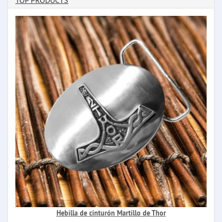
TOP PRODUCTS
Hebilla de cinturón Martillo de Thor