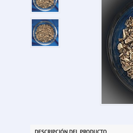
DESCRIPCIÓN DEL PRODUCTO