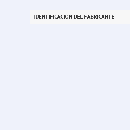
IDENTIFICACIÓN DEL FABRICANTE