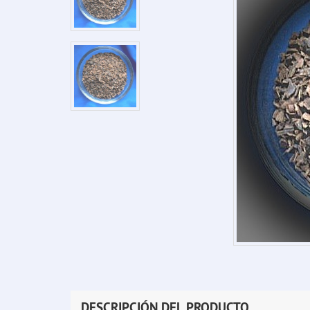
DESCRIPCIÓN DEL PRODUCTO