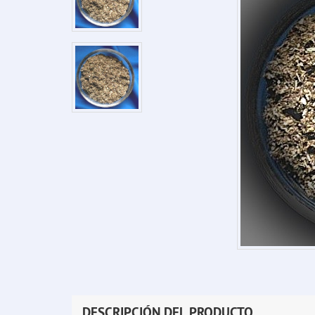
DESCRIPCIÓN DEL PRODUCTO