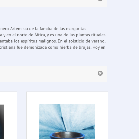
nero Artemisia de la familia de las margaritas
y en el norte de África, y es una de las plantas rituales
taba los espíritus malignos. En el solsticio de verano,
 cristiana fue demonizada como hierba de brujas. Hoy en