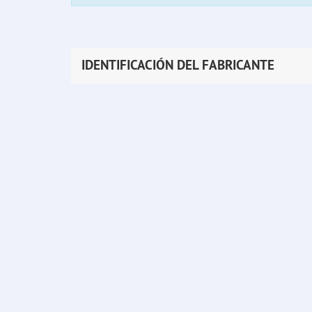
IDENTIFICACIÓN DEL FABRICANTE