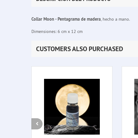
Collar Moon - Pentagrama de madera
, hecho a mano.
Dimensiones: 6 cm x 12 cm
CUSTOMERS ALSO PURCHASED