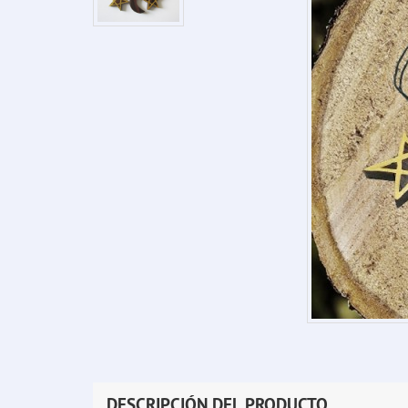
DESCRIPCIÓN DEL PRODUCTO