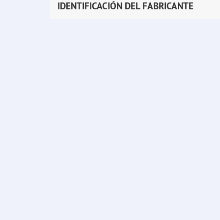
IDENTIFICACIÓN DEL FABRICANTE