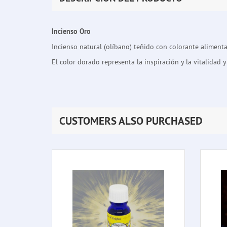
Incienso Oro
Incienso natural (olíbano) teñido con colorante alimenta
El color dorado representa la inspiración y la vitalidad
CUSTOMERS ALSO PURCHASED