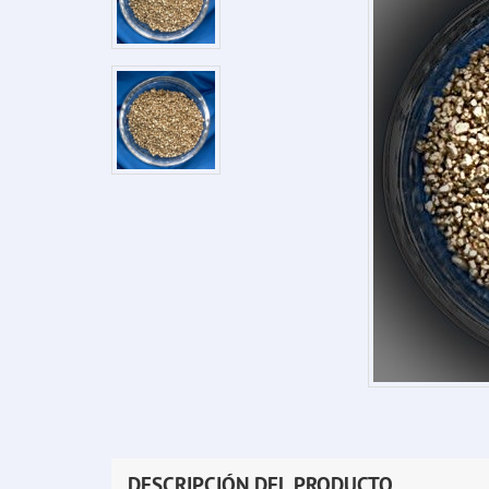
DESCRIPCIÓN DEL PRODUCTO