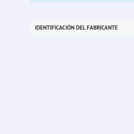
IDENTIFICACIÓN DEL FABRICANTE