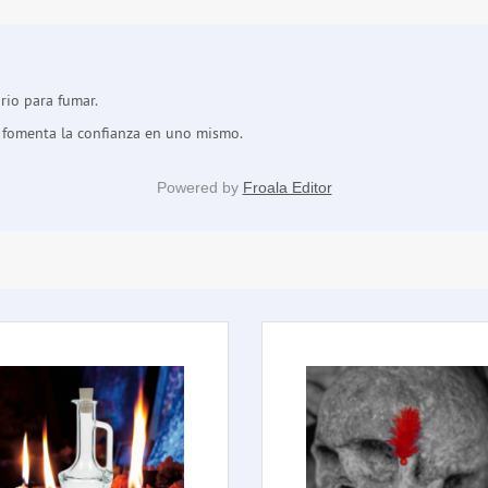
rio para fumar.
 y fomenta la confianza en uno mismo.
Powered by
Froala Editor