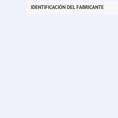
IDENTIFICACIÓN DEL FABRICANTE