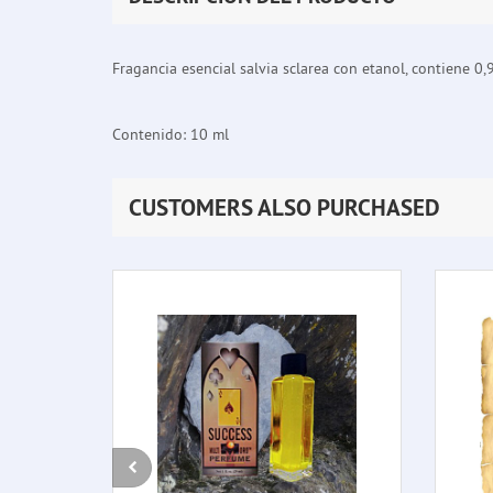
Fragancia esencial salvia sclarea con etanol, contiene 0,9
Contenido: 10 ml
CUSTOMERS ALSO PURCHASED