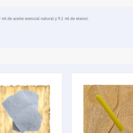
 ml de aceite esencial natural y 9,1 ml de etanol.