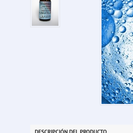
DESCRIPCIÓN DEL PRODUCTO