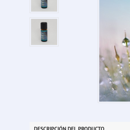
DESCRIPCIÓN DEL PRODUCTO