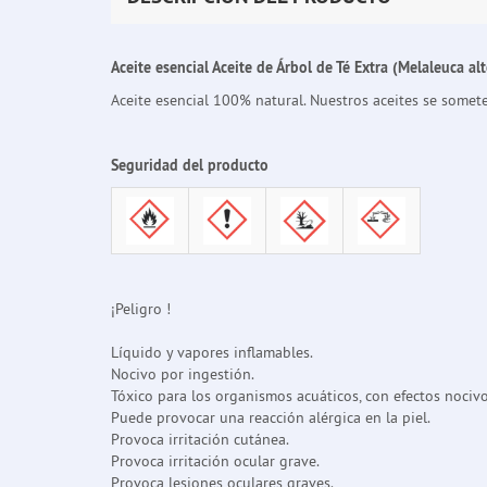
Aceite esencial Aceite de Árbol de Té Extra (Melaleuca alt
Aceite esencial 100% natural. Nuestros aceites se somet
Seguridad del producto
¡Peligro !
Líquido y vapores inflamables.
Nocivo por ingestión.
Tóxico para los organismos acuáticos, con efectos nociv
Puede provocar una reacción alérgica en la piel.
Provoca irritación cutánea.
Provoca irritación ocular grave.
Provoca lesiones oculares graves.