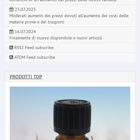
23.07.2025
Moderati aumenti dei prezzi dovuti all'aumento dei costi delle
materie prime e dei trasporti
16.07.2024
Finalmente di nuovo disponibile e nuovi articoli
RSS2 Feed subscribe
ATOM Feed subscribe
PRODOTTI TOP