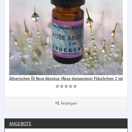
Ätherisches Öl Rose Absolue (Rosa damascena) Fläschchen 2 ml
+1
Anzeigen
ANGEBOTE