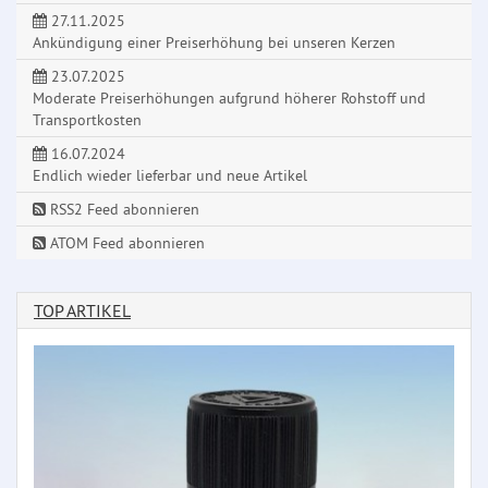
27.11.2025
Ankündigung einer Preiserhöhung bei unseren Kerzen
23.07.2025
Moderate Preiserhöhungen aufgrund höherer Rohstoff und
Transportkosten
16.07.2024
Endlich wieder lieferbar und neue Artikel
RSS2 Feed abonnieren
ATOM Feed abonnieren
TOP ARTIKEL