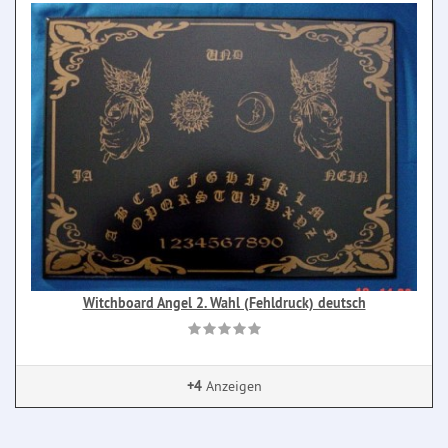
Witchboard Angel 2. Wahl (Fehldruck) deutsch
+4
Anzeigen