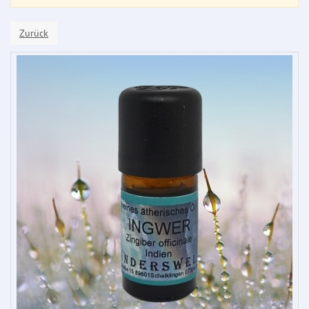
Zurück