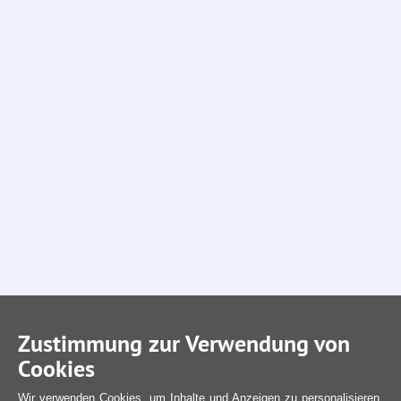
Zustimmung zur Verwendung von
Cookies
Wir verwenden Cookies, um Inhalte und Anzeigen zu personalisieren,