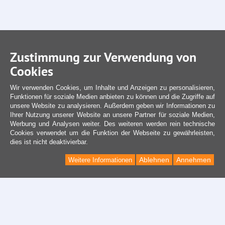
Zustimmung zur Verwendung von
Cookies
Wir verwenden Cookies, um Inhalte und Anzeigen zu personalisieren,
Funktionen für soziale Medien anbieten zu können und die Zugriffe auf
unsere Website zu analysieren. Außerdem geben wir Informationen zu
Ihrer Nutzung unserer Website an unsere Partner für soziale Medien,
Werbung und Analysen weiter. Des weiteren werden rein technische
Cookies verwendet um die Funktion der Webseite zu gewährleisten,
dies ist nicht deaktivierbar.
Ablehnen
Annehmen
Weitere Informationen