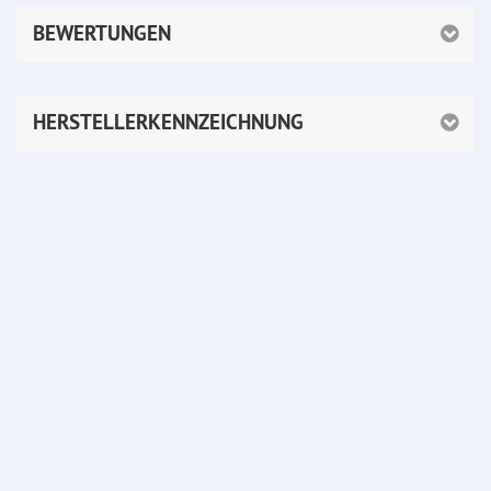
BEWERTUNGEN
HERSTELLERKENNZEICHNUNG